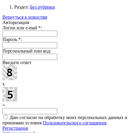
Раздел:
Без рубрики
Вернуться к новостям
Авторизация
Логин или e-mail
*
:
Пароль
*
:
Персональный пин код:
Введите ответ
x
=
Даю согласие на обработку моих персональных данных и
принимаю условия
Пользовательского соглашения
.
Регистрация