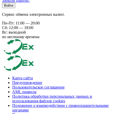
Забыли пароль?
Сервис обмена электронных валют.
Пн-Пт: 11:00 — 20:00
Сб: 12:00 — 18:00
Вс: выходной
по местному времени
Карта сайта
Предупреждение
Пользовательское соглашение
AML правила
Политика обработки персональных данных и
использования файлов cookies
Положение о взаимодействии с правоохранительными
органами