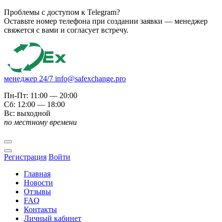
Проблемы с доступом к Telegram?
Оставьте номер телефона при создании заявки — менеджер
свяжется с вами и согласует встречу.
менеджер 24/7
info@safexchange.pro
Пн-Пт: 11:00 — 20:00
Сб: 12:00 — 18:00
Вс: выходной
по местному времени
Регистрация
Войти
Главная
Новости
Отзывы
FAQ
Контакты
Личный кабинет