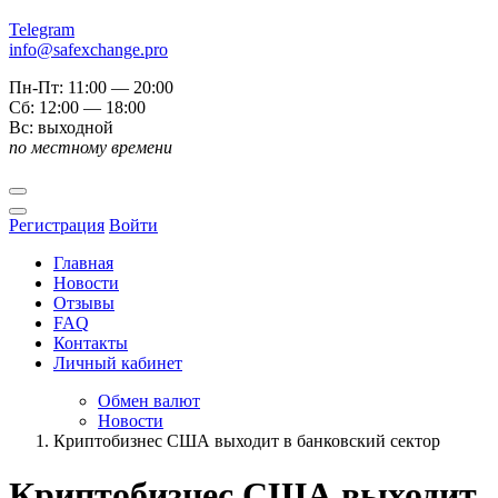
Telegram
info@safexchange.pro
Пн-Пт: 11:00 — 20:00
Сб: 12:00 — 18:00
Вс: выходной
по местному времени
Регистрация
Войти
Главная
Новости
Отзывы
FAQ
Контакты
Личный кабинет
Обмен валют
Новости
Криптобизнес США выходит в банковский сектор
Криптобизнес США выходит