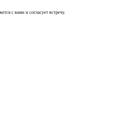
тся с вами и согласует встречу.