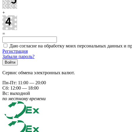
+
=
Даю согласие на обработку моих персональных данных и 
Регистрация
Забыли пароль?
Сервис обмена электронных валют.
Пн-Пт: 11:00 — 20:00
Сб: 12:00 — 18:00
Вс: выходной
по местному времени