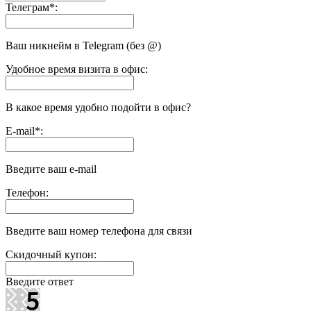
Телеграм
*
:
Ваш никнейм в Telegram (без @)
Удобное время визита в офис:
В какое время удобно подойти в офис?
E-mail
*
:
Введите ваш e-mail
Телефон:
Введите ваш номер телефона для связи
Скидочный купон:
Введите ответ