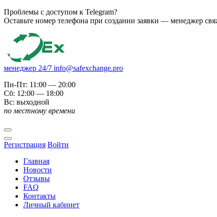
Проблемы с доступом к Telegram?
Оставьте номер телефона при создании заявки — менеджер свяже
менеджер 24/7
info@safexchange.pro
Пн-Пт: 11:00 — 20:00
Сб: 12:00 — 18:00
Вс: выходной
по местному времени
Регистрация
Войти
Главная
Новости
Отзывы
FAQ
Контакты
Личный кабинет