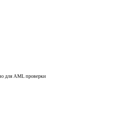
жно для AML проверки