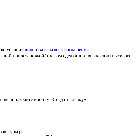
маю условия
пользовательского соглашения
можной приостановкой/отказом сделки при выявлении высокого
 поле и нажмите кнопку «Создать заявку».
зов курьера