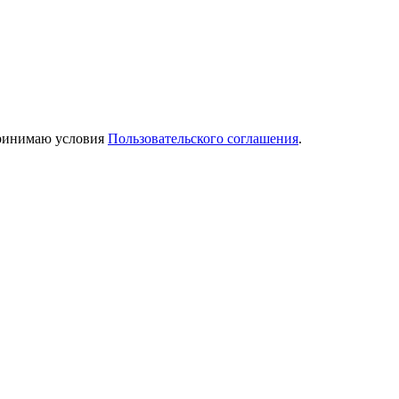
принимаю условия
Пользовательского соглашения
.